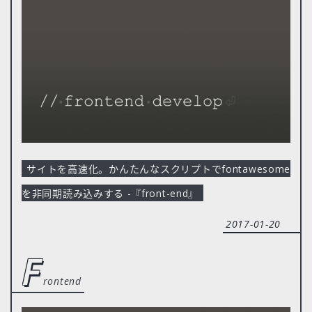
サイトを高速化。かんたんなスクリプトでfontawesome
を非同期読み込みする -『front-end』
2017-01-20
f
rontend